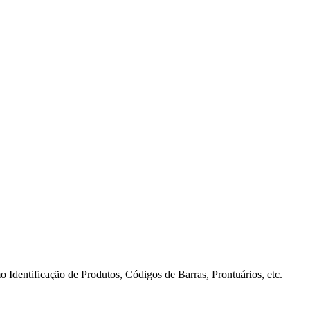
tificação de Produtos, Códigos de Barras, Prontuários, etc.