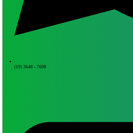
(19) 3648 - 7698