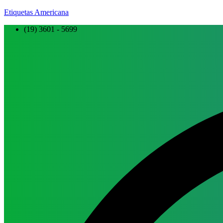
Etiquetas Americana
(19) 3601 - 5699