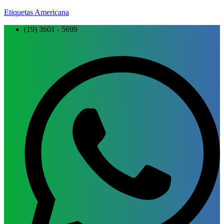
Etiquetas Americana
(19) 3601 - 5699