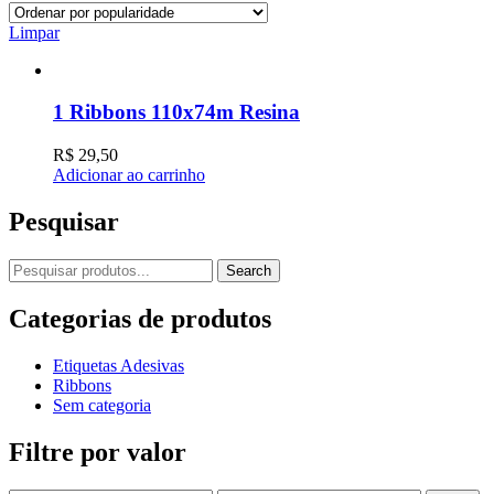
Limpar
1 Ribbons 110x74m Resina
R$
29,50
Adicionar ao carrinho
Pesquisar
Procurar:
Search
Categorias de produtos
Etiquetas Adesivas
Ribbons
Sem categoria
Filtre por valor