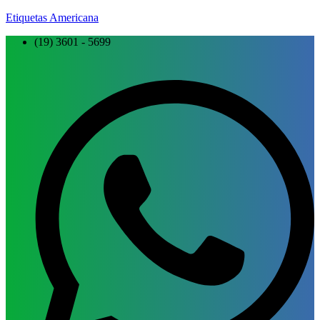
Etiquetas Americana
(19) 3601 - 5699