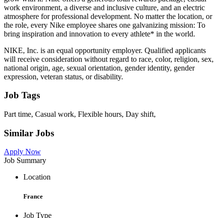
work environment, a diverse and inclusive culture, and an electric
atmosphere for professional development. No matter the location, or
the role, every Nike employee shares one galvanizing mission: To
bring inspiration and innovation to every athlete* in the world.
NIKE, Inc. is an equal opportunity employer. Qualified applicants
will receive consideration without regard to race, color, religion, sex,
national origin, age, sexual orientation, gender identity, gender
expression, veteran status, or disability.
Job Tags
Part time, Casual work, Flexible hours, Day shift,
Similar Jobs
Apply Now
Job Summary
Location
France
Job Type