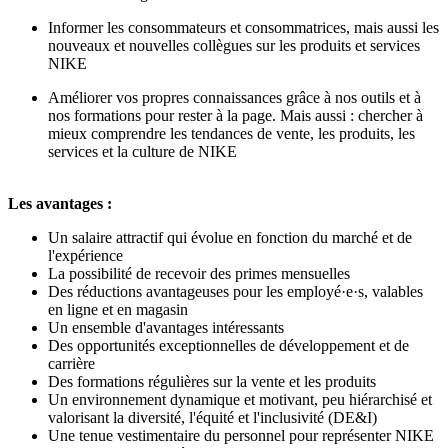
Informer les consommateurs et consommatrices, mais aussi les
nouveaux et nouvelles collègues sur les produits et services
NIKE
Améliorer vos propres connaissances grâce à nos outils et à
nos formations pour rester à la page. Mais aussi : chercher à
mieux comprendre les tendances de vente, les produits, les
services et la culture de NIKE
Les avantages :
Un salaire attractif qui évolue en fonction du marché et de
l'expérience
La possibilité de recevoir des primes mensuelles
Des réductions avantageuses pour les employé·e·s, valables
en ligne et en magasin
Un ensemble d'avantages intéressants
Des opportunités exceptionnelles de développement et de
carrière
Des formations régulières sur la vente et les produits
Un environnement dynamique et motivant, peu hiérarchisé et
valorisant la diversité, l'équité et l'inclusivité (DE&I)
Une tenue vestimentaire du personnel pour représenter NIKE